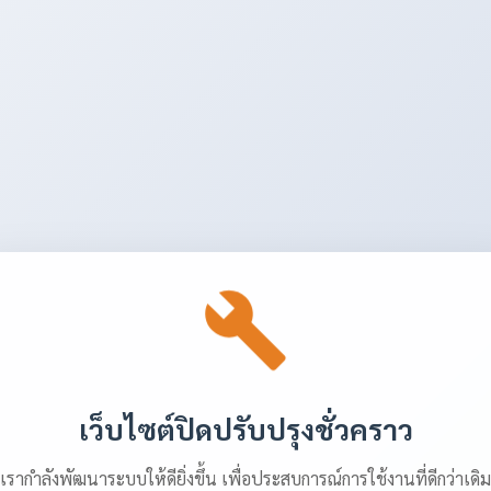
เว็บไซต์ปิดปรับปรุงชั่วคราว
เรากำลังพัฒนาระบบให้ดียิ่งขึ้น เพื่อประสบการณ์การใช้งานที่ดีกว่าเดิม