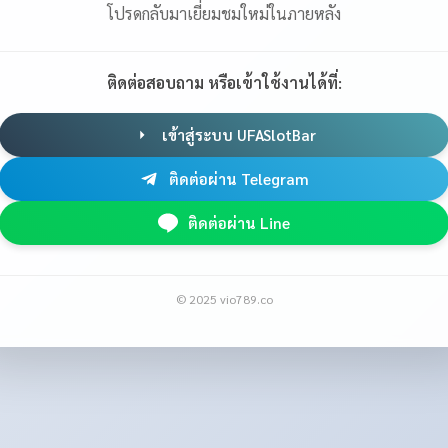
โปรดกลับมาเยี่ยมชมใหม่ในภายหลัง
ติดต่อสอบถาม หรือเข้าใช้งานได้ที่:
เข้าสู่ระบบ UFASlotBar
ติดต่อผ่าน Telegram
ติดต่อผ่าน Line
© 2025 vio789.co