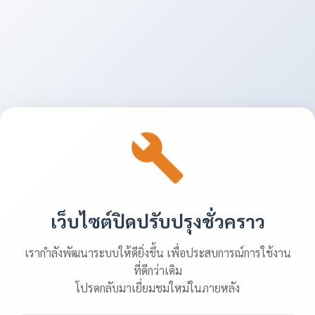
เว็บไซต์ปิดปรับปรุงชั่วคราว
เรากำลังพัฒนาระบบให้ดียิ่งขึ้น เพื่อประสบการณ์การใช้งาน
ที่ดีกว่าเดิม
โปรดกลับมาเยี่ยมชมใหม่ในภายหลัง