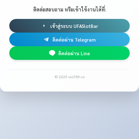
ติดต่อสอบถาม หรือเข้าใช้งานได้ที่:
เข้าสู่ระบบ UFASlotBar
ติดต่อผ่าน Telegram
ติดต่อผ่าน Line
© 2025 vio789.co