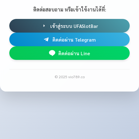
ติดต่อสอบถาม หรือเข้าใช้งานได้ที่:
เข้าสู่ระบบ UFASlotBar
ติดต่อผ่าน Telegram
ติดต่อผ่าน Line
© 2025 vio789.co