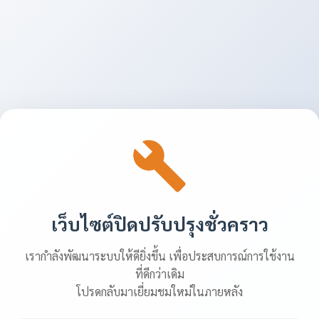
เว็บไซต์ปิดปรับปรุงชั่วคราว
เรากำลังพัฒนาระบบให้ดียิ่งขึ้น เพื่อประสบการณ์การใช้งาน
ที่ดีกว่าเดิม
โปรดกลับมาเยี่ยมชมใหม่ในภายหลัง